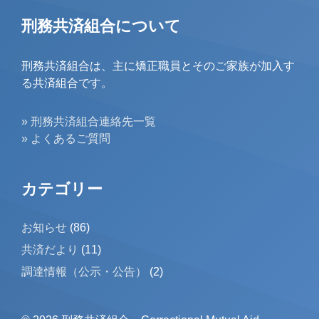
刑務共済組合について
刑務共済組合は、主に矯正職員とそのご家族が加入す
る共済組合です。
» 刑務共済組合連絡先一覧
» よくあるご質問
カテゴリー
お知らせ
(86)
共済だより
(11)
調達情報（公示・公告）
(2)