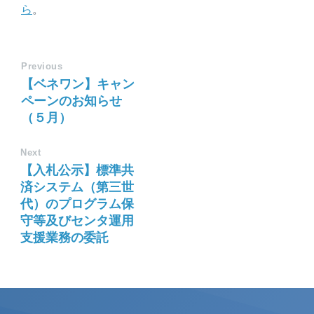
ら
。
Previous
【ベネワン】キャン
ペーンのお知らせ
（５月）
Next
【入札公示】標準共
済システム（第三世
代）のプログラム保
守等及びセンタ運用
支援業務の委託