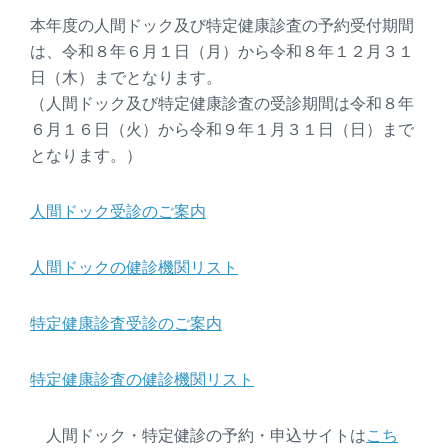
本年度の人間ドック及び特定健康診査の予約受付期間
は、令和８年６月１日（月）から令和８年１２月３１
日（木）までとなります。
（人間ドック及び特定健康診査の受診期間は令和８年
６月１６日（火）から令和９年１月３１日（日）まで
となります。）
人間ドック受診のご案内
人間ドックの健診機関リスト
特定健康診査受診のご案内
特定健康診査の健診機関リスト
人間ドック・特定健診の予約・申込サイトは
こち