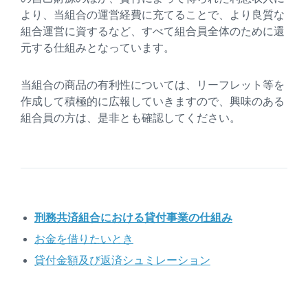
より、当組合の運営経費に充てることで、より良質な
組合運営に資するなど、すべて組合員全体のために還
元する仕組みとなっています。
当組合の商品の有利性については、リーフレット等を
作成して積極的に広報していきますので、興味のある
組合員の方は、是非とも確認してください。
刑務共済組合における貸付事業の仕組み
お金を借りたいとき
貸付金額及び返済シュミレーション