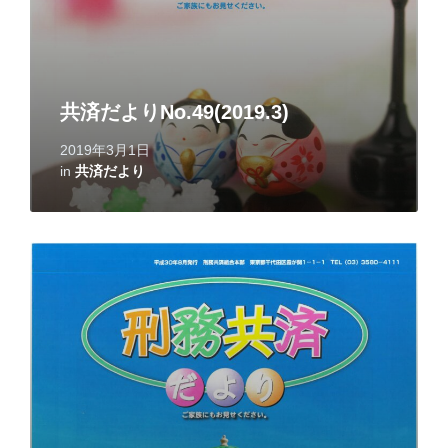
共済だよりNo.49(2019.3)
2019年3月1日
in
共済だより
Read
More