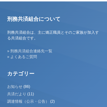
刑務共済組合について
刑務共済組合は、主に矯正職員とそのご家族が加入す
る共済組合です。
» 刑務共済組合連絡先一覧
» よくあるご質問
カテゴリー
お知らせ
(86)
共済だより
(11)
調達情報（公示・公告）
(2)