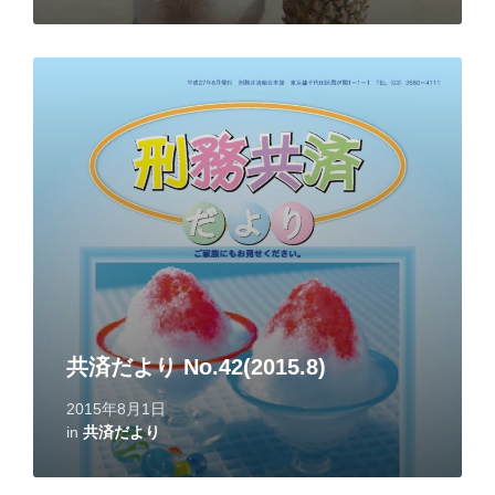
Read
More
共済だより No.42(2015.8)
2015年8月1日
in
共済だより