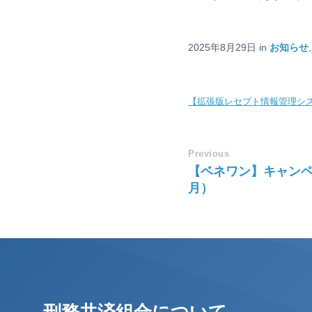
2025年8月29日
in
お知らせ
【拡張版レセプト情報管理シ
Previous
【ベネワン】キャンペ
月）