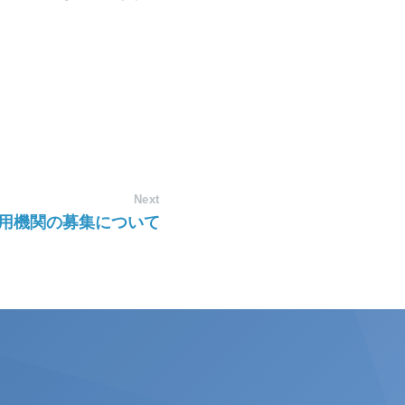
Next
用機関の募集について