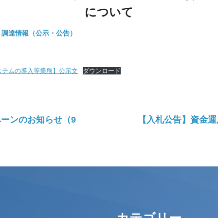
について
,
調達情報（公示・公告）
ステムの導入等業務】公示文
ダウンロード
ーンのお知らせ（9
【入札公告】資金運